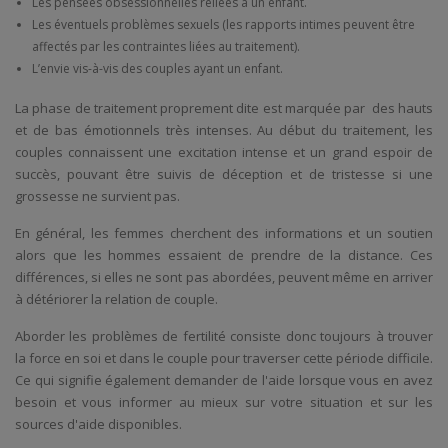
Les pensées obsessionnelles reliées à un enfant.
Les éventuels problèmes sexuels (les rapports intimes peuvent être
affectés par les contraintes liées au traitement).
L’envie vis-à-vis des couples ayant un enfant.
La phase de traitement proprement dite est marquée par des hauts
et de bas émotionnels très intenses. Au début du traitement, les
couples connaissent une excitation intense et un grand espoir de
succès, pouvant être suivis de déception et de tristesse si une
grossesse ne survient pas.
En général, les femmes cherchent des informations et un soutien
alors que les hommes essaient de prendre de la distance. Ces
différences, si elles ne sont pas abordées, peuvent même en arriver
à détériorer la relation de couple.
Aborder les problèmes de fertilité consiste donc toujours à trouver
la force en soi et dans le couple pour traverser cette période difficile.
Ce qui signifie également demander de l'aide lorsque vous en avez
besoin et vous informer au mieux sur votre situation et sur les
sources d'aide disponibles.