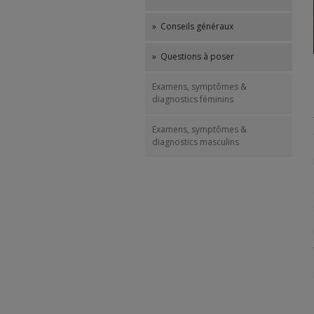
» Conseils généraux
» Questions à poser
Examens, symptômes &
diagnostics féminins
Examens, symptômes &
diagnostics masculins