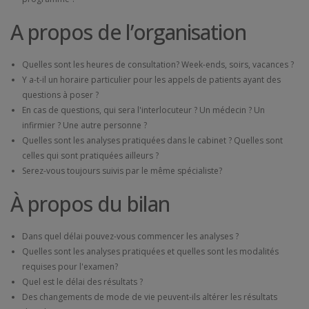
A propos de l’organisation
Quelles sont les heures de consultation? Week-ends, soirs, vacances ?
Y a-t-il un horaire particulier pour les appels de patients ayant des
questions à poser ?
En cas de questions, qui sera l'interlocuteur ? Un médecin ? Un
infirmier ? Une autre personne ?
Quelles sont les analyses pratiquées dans le cabinet ? Quelles sont
celles qui sont pratiquées ailleurs ?
Serez-vous toujours suivis par le même spécialiste?
À propos du bilan
Dans quel délai pouvez-vous commencer les analyses ?
Quelles sont les analyses pratiquées et quelles sont les modalités
requises pour l'examen?
Quel est le délai des résultats ?
Des changements de mode de vie peuvent-ils altérer les résultats