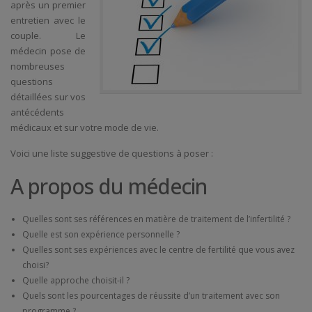
après un premier
entretien avec le
couple. Le
médecin pose de
nombreuses
questions
détaillées sur vos
antécédents
médicaux et sur votre mode de vie.
Voici une liste suggestive de questions à poser :
A propos du médecin
Quelles sont ses références en matière de traitement de l’infertilité ?
Quelle est son expérience personnelle ?
Quelles sont ses expériences avec le centre de fertilité que vous avez
choisi?
Quelle approche choisit-il ?
Quels sont les pourcentages de réussite d’un traitement avec son
programme ?