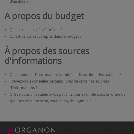
d'analyse ?
A propos du budget
Quels sont les coûts à prévoir ?
Qu’est-ce qui est compris dans le budget ?
À propos des sources
d’informations
Quel matériel d'information est mis à la disposition des patients ?
Pouvez-vous conseiller certains livres ou certaines sources
d'informations ?
Offrez-vous un soutien à vos patients, par exemple sous la forme de
groupes de discussion, soutien psychologique ?