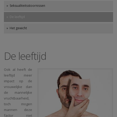
» Seksualiteitsstoornissen
» De leeftijd
» Het gewicht
De leeftijd
Ook al heeft de
leeftijd meer
impact op de
vrouwelijke dan
de mannelijke
vruchtbaarheid,
toch mogen
mannen deze
factor niet