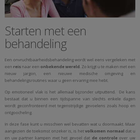
Starten met een
behandeling
Een onvruchtbaarheidsbehandeling wordt wel eens vergeleken met
een
reis
naar een
onbekende wereld
. Zo krijgt u te maken met een
nieuw jargon, een nieuwe medische omgeving en
behandelingsroutines waar u geen ervaring mee hebt.
Op emotioneel vlak is het allemaal bijzonder uitputtend. De kans
bestaat dat u binnen een tijdspanne van slechts enkele dagen
wordt geconfronteerd met tegenstrijdige gevoelens zoals hoop en
ontgoocheling.
In deze fase kunt u misschien wel bevatten wat u doormaakt. Maar
aangezien de toekomst onzeker is, is het
volkomen normaal
dat u
en uw partner kampen met het gevoel dat
de controle
over uw