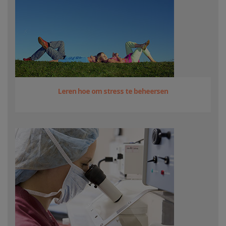
Leren hoe om stress te beheersen