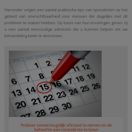
Hieronder volgen een aantal praktische tips van specialisten op het
gebied van onvruchtbaarheid voor mensen die dagelijks met dit
probleem te maken hebben. Op basis van hun ervaringen geven zij
u een aantal eenvoudige adviezen die u kunnen helpen om uw
behandeling beter te doorstaan.
Probeer zoveel mogelijk afstand te nemen en de
behoefte aan controle los te laten