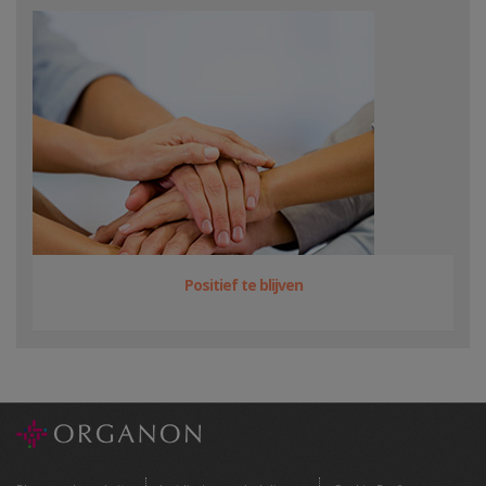
Positief te blijven