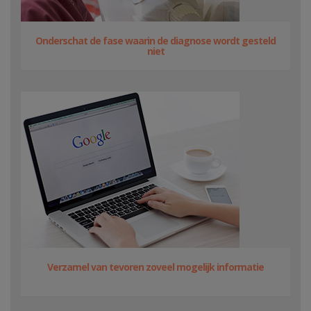
Onderschat de fase waarin de diagnose wordt gesteld
niet
Verzamel van tevoren zoveel mogelijk informatie