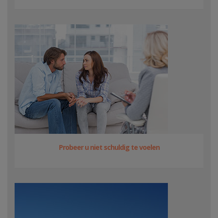
Probeer u niet schuldig te voelen