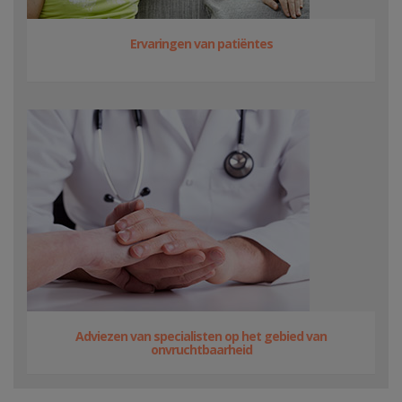
Ervaringen van patiëntes
Adviezen van specialisten op het gebied van
onvruchtbaarheid